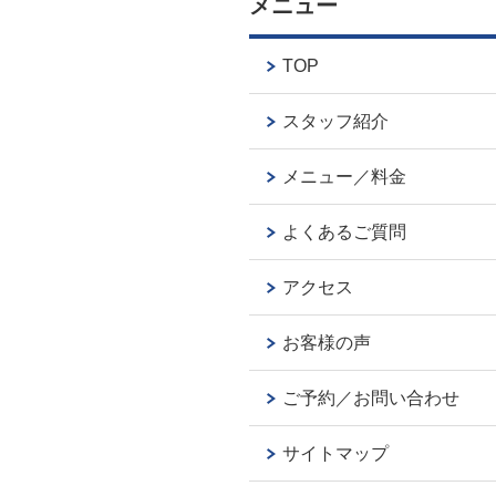
メニュー
TOP
スタッフ紹介
メニュー／料金
よくあるご質問
アクセス
お客様の声
ご予約／お問い合わせ
サイトマップ