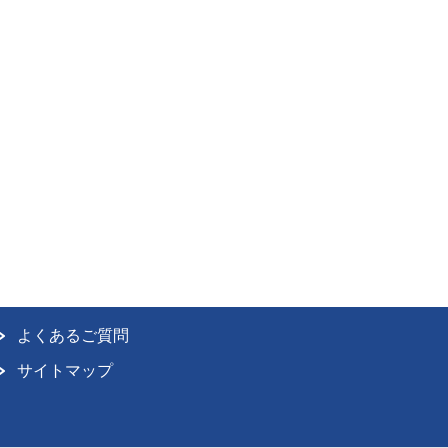
よくあるご質問
サイトマップ