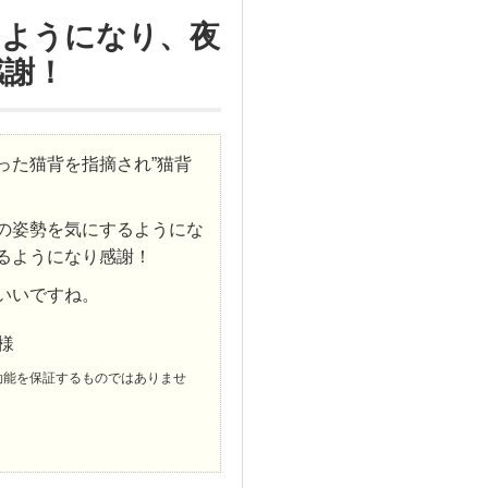
るようになり、夜
感謝！
った猫背を指摘され”猫背
の姿勢を気にするようにな
るようになり感謝！
いいですね。
様
効能を保証するものではありませ