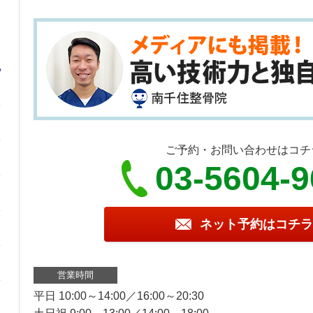
ご予約・お問い合わせはコチ
03-5604-
ネット予約はコチラ
営業時間
平日 10:00～14:00／16:00～20:30