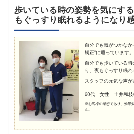
歩いている時の姿勢を気にす
もぐっすり眠れるようになり
自分でも気がつかなか
矯正”に通っています。
自分でも歩いている時
り、夜もぐっすり眠れ
スタッフの元気な声が
60代 女性 土井和枝
※お客様の感想であり、効果
ん。