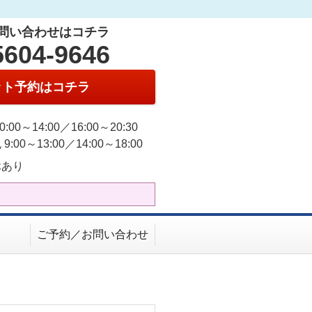
問い合わせはコチラ
5604-9646
ット予約はコチラ
0:00～14:00／16:00～20:30
9:00～13:00／14:00～18:00
休あり
ご予約／お問い合わせ
！