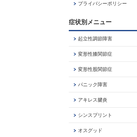
プライバシーポリシー
症状別メニュー
起立性調節障害
変形性膝関節症
変形性股関節症
パニック障害
アキレス腱炎
シンスプリント
オスグッド