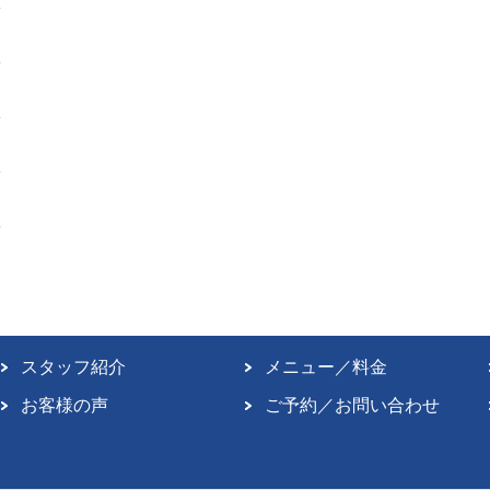
スタッフ紹介
メニュー／料金
お客様の声
ご予約／お問い合わせ