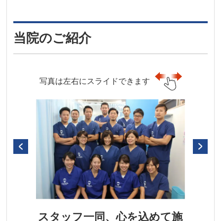
当院のご紹介
写真は左右にスライドできます
スタッフ一同、心を込めて施