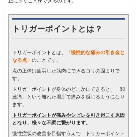
止に導くことができるのです。
トリガーポイントとは？
トリガーポイントとは、
「
慢性的な痛みの引き金と
なる点」
のことです。
点の正体は疲労した筋肉にできるコリの固まりで
す。
トリガーポイントが身体のどこかにできると、「関
連痛」という離れた場所で痛みを感じるようになり
ます。
トリガーポイントが痛みやシビレを引き起こす原因
となり、様々な不調に繋がります。
慢性症状の改善を目指すうえで、トリガーポイント