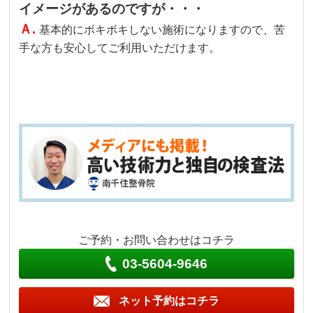
イメージがあるのですが・・・
Ａ.
基本的にボキボキしない施術になりますので、苦
手な方も安心してご利用いただけます。
ご予約・お問い合わせはコチラ
03-5604-9646
ネット予約はコチラ