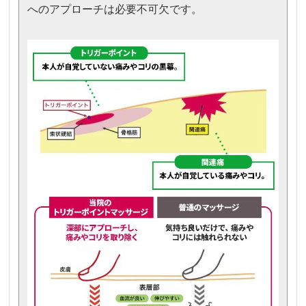
へのアプローチは必要不可欠です。