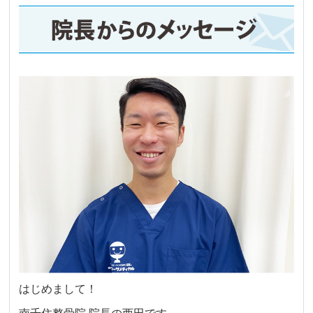
はじめまして！