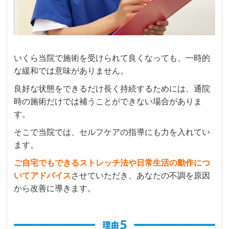
いくら当院で施術を受けられて良くなっても、一時的
な緩和では意味がありません。
良好な状態をできるだけ長く持続するためには、通院
時の施術だけでは補うことができない場合がありま
す。
そこで当院では、セルフケアの指導にも力を入れてい
ます。
ご自宅でもできるストレッチ法や日常生活の動作につ
いてアドバイス
させていただき、あなたの不調を原因
から改善に導きます。