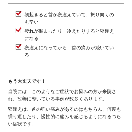
朝起きると首が寝違えていて、振り向くの
も辛い
疲れが溜まったり、冷えたりすると寝違え
になる
寝違えになってから、首の痛みが続いてい
る
もう大丈夫です！
当院には、このようなご症状でお悩みの方が来院さ
れ、改善に導いている事例が数多くあります。
寝違えは、首の強い痛みがあるのはもちろん、何度も
繰り返したり、慢性的に痛みを感じるようになるつら
い症状です。