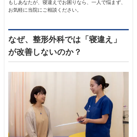
もしあなたが、寝違えでお困りなら、一人で悩まず、
お気軽に当院にご相談ください。
なぜ、整形外科では「寝違え」
が改善しないのか？