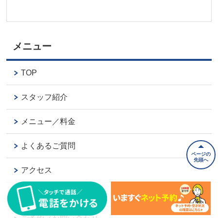
メニュー
TOP
スタッフ紹介
メニュー／料金
よくあるご質問
ページの
先頭へ
アクセス
お客様の声