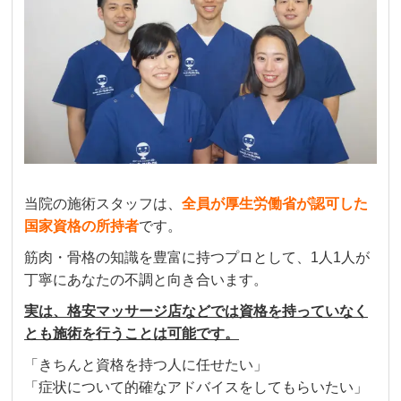
当院の施術スタッフは、
全員が厚生労働省が認可した
国家資格の所持者
です。
筋肉・骨格の知識を豊富に持つプロとして、1人1人が
丁寧にあなたの不調と向き合います。
実は、格安マッサージ店などでは資格を持っていなく
とも施術を行うことは可能です。
「きちんと資格を持つ人に任せたい」
「症状について的確なアドバイスをしてもらいたい」