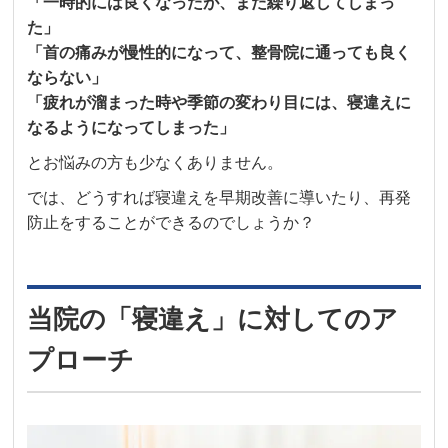
「一時的には良くなったが、また繰り返してしまっ
た」
「首の痛みが慢性的になって、整骨院に通っても良く
ならない」
「疲れが溜まった時や季節の変わり目には、寝違えに
なるようになってしまった」
とお悩みの方も少なくありません。
では、どうすれば寝違えを早期改善に導いたり、再発
防止をすることができるのでしょうか？
当院の「寝違え」に対してのア
プローチ