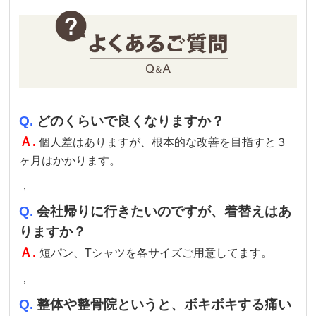
Q.
どのくらいで良くなりますか？
Ａ.
個人差はありますが、根本的な改善を目指すと３
ヶ月はかかります。
，
Q.
会社帰りに行きたいのですが、着替えはあ
りますか？
Ａ.
短パン、Tシャツを各サイズご用意してます。
，
Q.
整体や整骨院というと、ボキボキする痛い