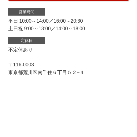
営業時間
平日 10:00～14:00／16:00～20:30
土日祝 9:00～13:00／14:00～18:00
定休日
不定休あり
〒116-0003
東京都荒川区南千住６丁目５２−４