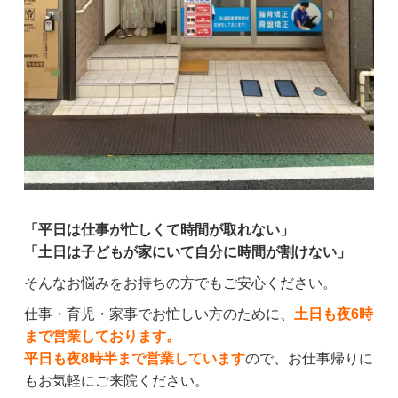
「平日は仕事が忙しくて時間が取れない」
「土日は子どもが家にいて自分に時間が割けない」
そんなお悩みをお持ちの方でもご安心ください。
仕事・育児・家事でお忙しい方のために
、
土日も夜6時
まで営業しております。
平日も夜8時半まで営業しています
ので、お仕事帰りに
もお気軽にご来院ください。