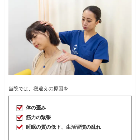
当院では、寝違えの原因を
体の歪み
筋力の緊張
睡眠の質の低下、生活習慣の乱れ