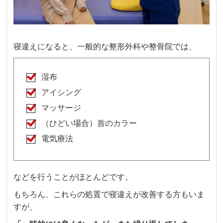
寝違えになると、一般的な整形外科や整骨院では、
湿布
アイシング
マッサージ
（ひどい場合）首のカラー
電気療法
などを行うことがほとんどです。
もちろん、これらの処置で寝違えが改善する方もいま
すが、