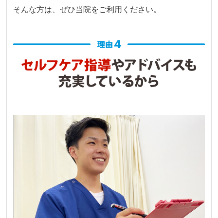
そんな方は、ぜひ当院をご利用ください。