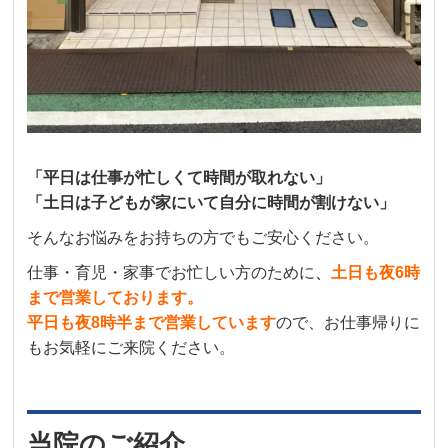
「平日は仕事が忙しくて時間が取れない」
「土日は子どもが家にいて自分に時間が割けない」
そんなお悩みをお持ちの方でもご安心ください。
仕事・育児・家事でお忙しい方のために
、
土日も夜6時
まで営業しております。
平日も夜8時半まで営業しています
ので、お仕事帰りに
もお気軽にご来院ください。
当院のご紹介