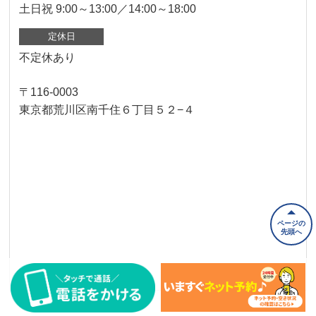
土日祝 9:00～13:00／14:00～18:00
定休日
不定休あり
〒116-0003
東京都荒川区南千住６丁目５２−４
ページの
先頭へ