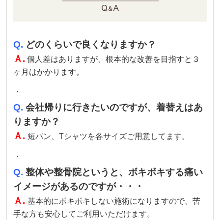
Q.
どのくらいで良くなりますか？
Ａ.
個人差はありますが、根本的な改善を目指すと３
ヶ月はかかります。
，
Q.
会社帰りに行きたいのですが、着替えはあ
りますか？
Ａ.
短パン、Tシャツを各サイズご用意してます。
，
Q.
整体や整骨院というと、ボキボキする痛い
イメージがあるのですが・・・
Ａ.
基本的にボキボキしない施術になりますので、苦
手な方も安心してご利用いただけます。