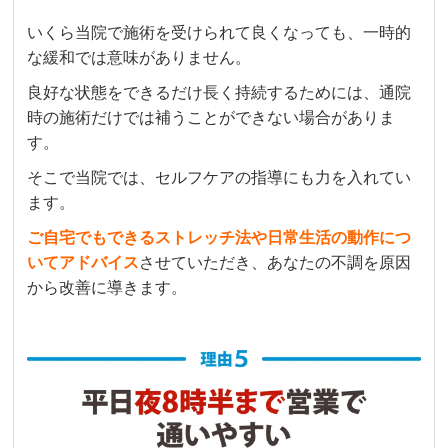
いくら当院で施術を受けられて良くなっても、一時的
な緩和では意味がありません。
良好な状態をできるだけ長く持続するためには、通院
時の施術だけでは補うことができない場合がありま
す。
そこで当院では、セルフケアの指導にも力を入れてい
ます。
ご自宅でもできるストレッチ法や日常生活の動作につ
いてアドバイス
させていただき、あなたの不調を原因
から改善に導きます。