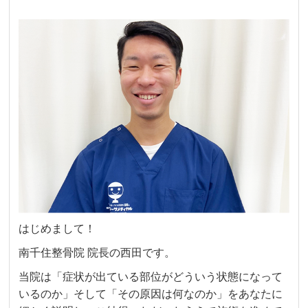
はじめまして！
南千住整骨院 院長の西田です。
当院は「症状が出ている部位がどういう状態になって
いるのか」そして「その原因は何なのか」をあなたに