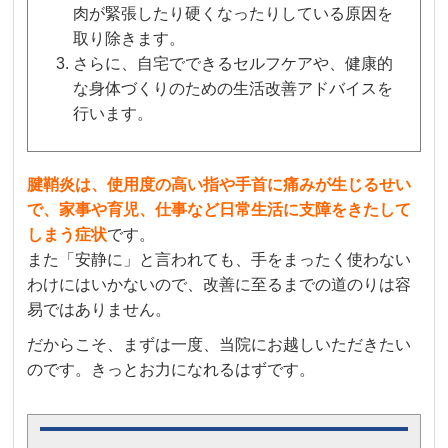
肉が緊張したり硬くなったりしている原因を
取り除きます。
さらに、自宅でできるセルフケアや、健康的
な身体づくりのための生活改善アドバイスを
行います。
腱鞘炎は、使用度の高い指や手首に痛みが生じるせい
で、家事や育児、仕事など日常生活に支障をきたして
しまう症状
です。
また「安静に」と言われても、手をまったく使わない
わけにはいかないので、改善に至るまでの道のりは容
易ではありません。
だからこそ、まずは一度、当院にお越しいただきたい
のです。きっとお力になれるはずです。