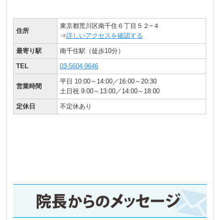
東京都荒川区南千住６丁目５２−４
住所
⇒
詳しいアクセスを確認する
最寄り駅
南千住駅（徒歩10分）
TEL
03-5604-9646
平日 10:00～14:00／16:00～20:30
営業時間
土日祝 9:00～13:00／14:00～18:00
定休日
不定休あり