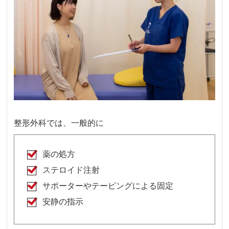
整形外科では、一般的に
薬の処方
ステロイド注射
サポーターやテーピングによる固定
安静の指示