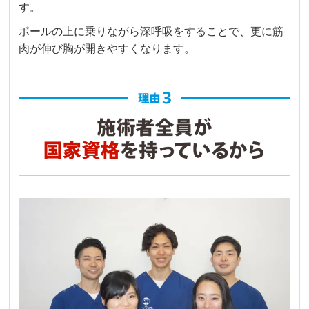
す。
ポールの上に乗りながら深呼吸をすることで、更に筋
肉が伸び胸が開きやすくなります。