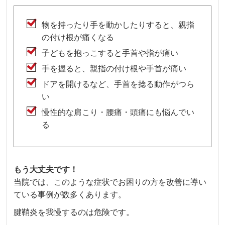
物を持ったり手を動かしたりすると、親指
の付け根が痛くなる
子どもを抱っこすると手首や指が痛い
手を握ると、親指の付け根や手首が痛い
ドアを開けるなど、手首を捻る動作がつら
い
慢性的な肩こり・腰痛・頭痛にも悩んでい
る
もう大丈夫です！
当院では、このような症状でお困りの方を改善に導い
ている事例が数多くあります。
腱鞘炎を我慢するのは危険です。