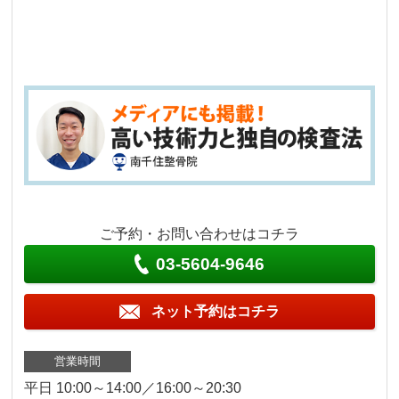
ご予約・お問い合わせはコチラ
03-5604-9646
ネット予約はコチラ
営業時間
平日 10:00～14:00／16:00～20:30