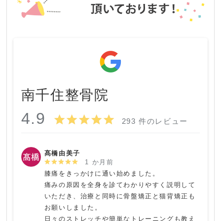
南千住整骨院
4.9
293 件のレビュー
髙橋由美子
1 か月前
膝痛をきっかけに通い始めました。

痛みの原因を全身を診てわかりやすく説明して
いただき、治療と同時に骨盤矯正と猫背矯正も
お願いしました。

日々のストレッチや簡単なトレーニングも教え