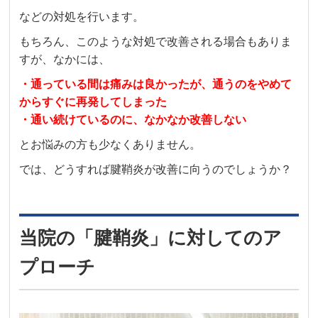
などの対処を行います。
もちろん、このような対処で改善される場合もありま
すが、なかには、
・通っている間は痛みは良かったが、通うのをやめて
からすぐに再発してしまった
・通い続けているのに、なかなか改善しない
とお悩みの方も少なくありません。
では、どうすれば腱鞘炎が改善に向うのでしょうか？
当院の「腱鞘炎」に対してのア
プローチ