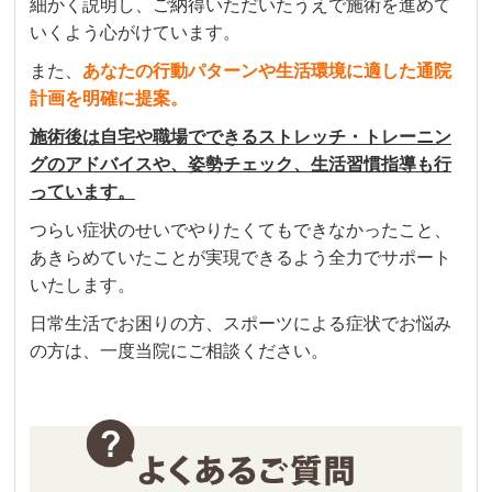
細かく説明し、ご納得いただいたうえで施術を進めて
いくよう心がけています。
また、
あなたの行動パターンや生活環境に適した通院
計画を明確に提案。
施術後は自宅や職場でできるストレッチ・トレーニン
グのアドバイスや、姿勢チェック、生活習慣指導も行
っています。
つらい症状のせいでやりたくてもできなかったこと、
あきらめていたことが実現できるよう全力でサポート
いたします。
日常生活でお困りの方、スポーツによる症状でお悩み
の方は、一度当院にご相談ください。