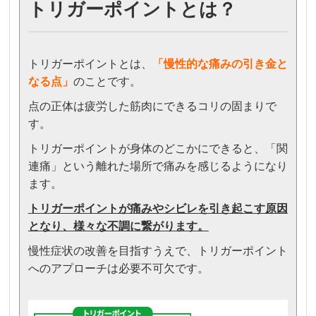
トリガーポイントとは？
トリガーポイントとは、
「
慢性的な痛みの引き金と
なる点」
のことです。
点の正体は疲労した筋肉にできるコリの固まりで
す。
トリガーポイントが身体のどこかにできると、「関
連痛」という離れた場所で痛みを感じるようになり
ます。
トリガーポイントが痛みやシビレを引き起こす原因
となり、様々な不調に繋がります。
慢性症状の改善を目指すうえで、トリガーポイント
へのアプローチは必要不可欠です。