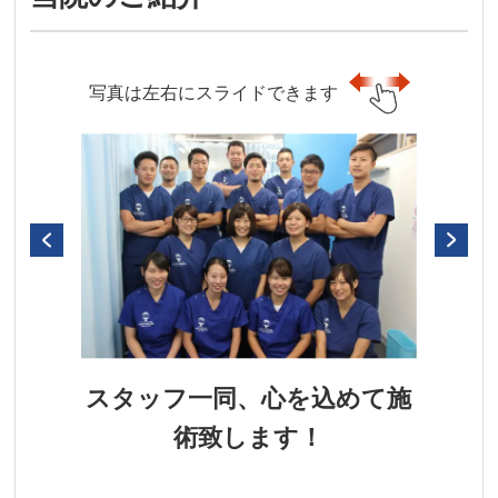
写真は左右にスライドできます
スタッフ一同、心を込めて施
術致します！