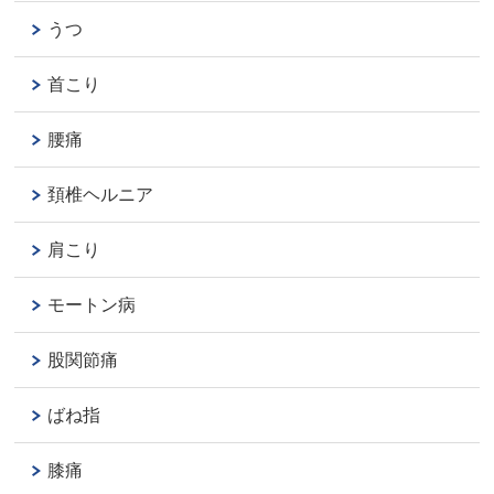
うつ
首こり
腰痛
頚椎ヘルニア
肩こり
モートン病
股関節痛
ばね指
膝痛