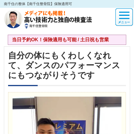
南千住の整体【南千住整骨院】保険適用可
当日予約OK！保険適用も可能 / 土日祝も営業
自分の体にもくわしくなれ
て、ダンスのパフォーマンス
にもつながりそうです