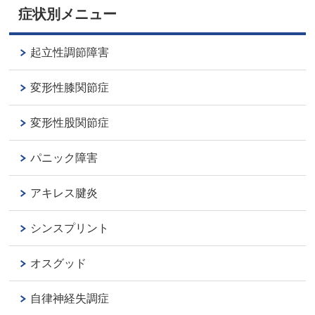
症状別メニュー
起立性調節障害
変形性膝関節症
変形性股関節症
パニック障害
アキレス腱炎
シンスプリント
オスグッド
自律神経失調症