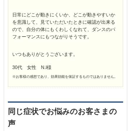
日常にどこが動きにくいか、どこが動きやすいか
を意識して、見ていただいたときに確認が出来る
ので、自分の体にもくわしくなれて、ダンスのパ
フォーマンスにもつながりそうです。
いつもありがとうございます。
30代 女性 N.I様
※お客様の感想であり、効果効能を保証するものではありません。
同じ症状でお悩みのお客さまの
声