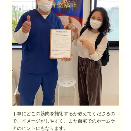
丁寧にどこの筋肉を施術するか教えてくださるの
で、イメージがしやすく、また自宅でのホームケ
アのヒントにもなります。