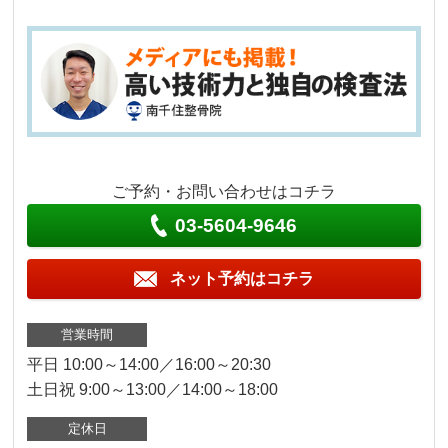
ご予約・お問い合わせはコチラ
03-5604-9646
ネット予約はコチラ
営業時間
平日 10:00～14:00／16:00～20:30
土日祝 9:00～13:00／14:00～18:00
定休日