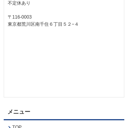
不定休あり
〒116-0003
東京都荒川区南千住６丁目５２−４
メニュー
TOP