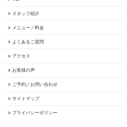
スタッフ紹介
メニュー／料金
よくあるご質問
アクセス
お客様の声
ご予約／お問い合わせ
サイトマップ
プライバシーポリシー