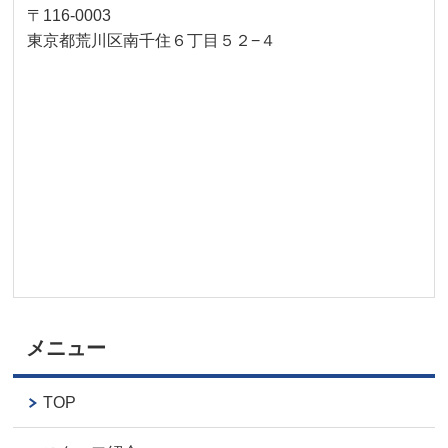
〒116-0003
東京都荒川区南千住６丁目５２−４
メニュー
TOP