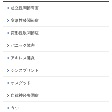
起立性調節障害
変形性膝関節症
変形性股関節症
パニック障害
アキレス腱炎
シンスプリント
オスグッド
自律神経失調症
うつ