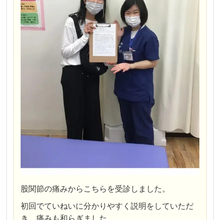
股関節の痛みからこちらを受診しました。
初回でていねいに分かりやすく説明をしていただ
き、痛みも和らぎました。