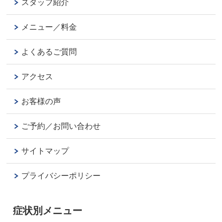
スタッフ紹介
メニュー／料金
よくあるご質問
アクセス
お客様の声
ご予約／お問い合わせ
サイトマップ
プライバシーポリシー
症状別メニュー