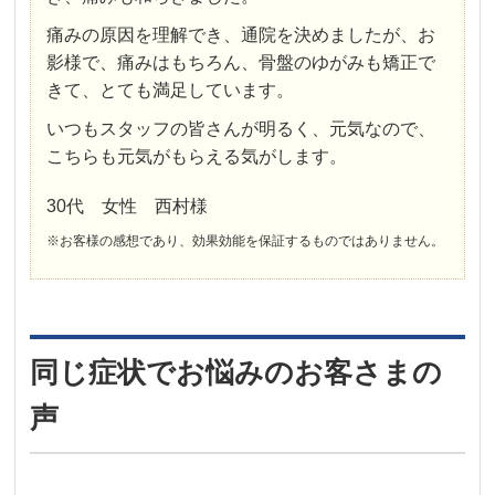
痛みの原因を理解でき、通院を決めましたが、お
影様で、痛みはもちろん、骨盤のゆがみも矯正で
きて、とても満足しています。
いつもスタッフの皆さんが明るく、元気なので、
こちらも元気がもらえる気がします。
30代 女性 西村様
※お客様の感想であり、効果効能を保証するものではありません。
同じ症状でお悩みのお客さまの
声