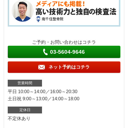
ご予約・お問い合わせはコチラ
03-5604-9646
ネット予約はコチラ
営業時間
平日 10:00～14:00／16:00～20:30
土日祝 9:00～13:00／14:00～18:00
定休日
不定休あり