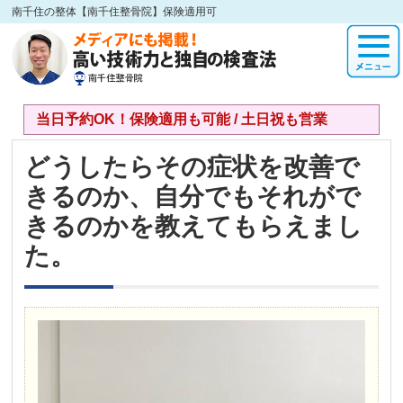
南千住の整体【南千住整骨院】保険適用可
当日予約OK！保険適用も可能 / 土日祝も営業
どうしたらその症状を改善で
きるのか、自分でもそれがで
きるのかを教えてもらえまし
た。