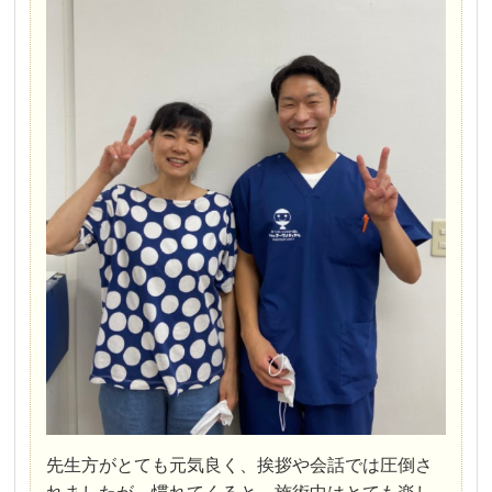
先生方がとても元気良く、挨拶や会話では圧倒さ