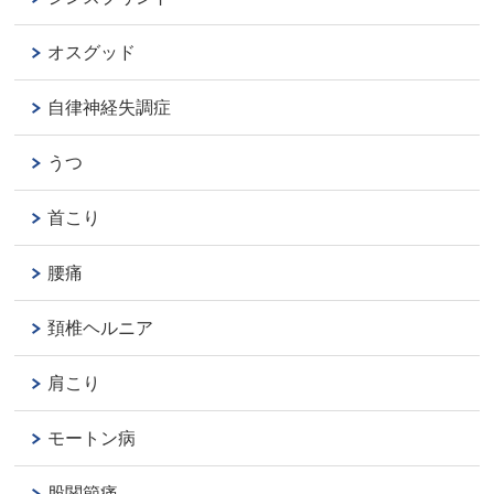
オスグッド
自律神経失調症
うつ
首こり
腰痛
頚椎ヘルニア
肩こり
モートン病
股関節痛