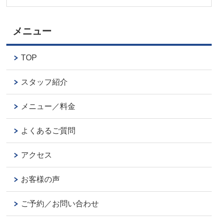
メニュー
TOP
スタッフ紹介
メニュー／料金
よくあるご質問
アクセス
お客様の声
ご予約／お問い合わせ