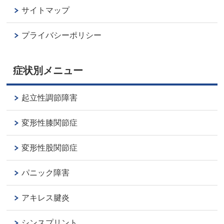
サイトマップ
プライバシーポリシー
症状別メニュー
起立性調節障害
変形性膝関節症
変形性股関節症
パニック障害
アキレス腱炎
シンスプリント