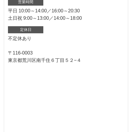
営業時間
平日 10:00～14:00／16:00～20:30
土日祝 9:00～13:00／14:00～18:00
定休日
不定休あり
〒116-0003
東京都荒川区南千住６丁目５２−４