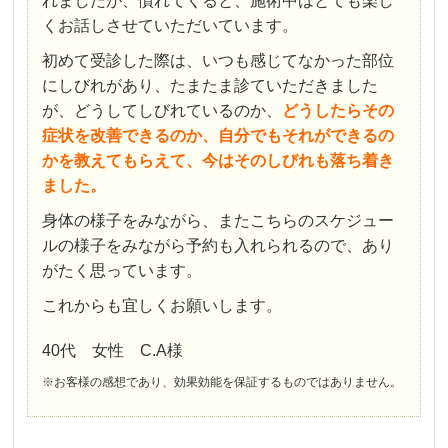
れましたが、慣れてくると、施術中はとても楽し
くお話しさせていただいています。
初めて受診した際は、いつも感じてなかった部位
にしびれがあり、たまたま診ていただきました
が、どうしてしびれているのか、
どうしたらその
症状を改善できるのか、自分でもそれができるの
かを教えてもらえて、今はそのしびれも落ち着き
ました。
身体の様子をみながら、またこちらのスケジュー
ルの様子をみながら予約も入れられるので、あり
がたく思っています。
これからも宜しくお願いします。
40代 女性 C.A様
※お客様の感想であり、効果効能を保証するものではありません。