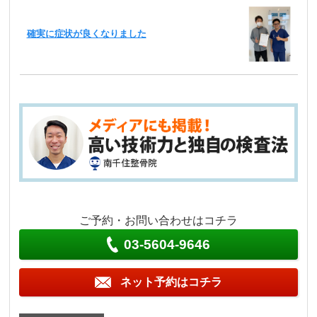
確実に症状が良くなりました
ご予約・お問い合わせはコチラ
03-5604-9646
ネット予約はコチラ