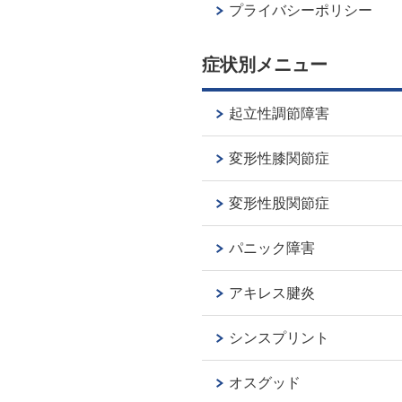
プライバシーポリシー
症状別メニュー
起立性調節障害
変形性膝関節症
変形性股関節症
パニック障害
アキレス腱炎
シンスプリント
オスグッド