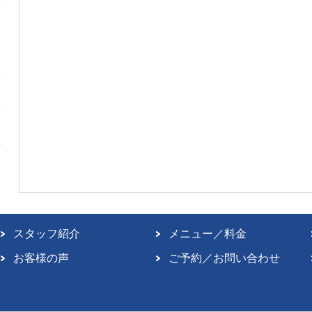
スタッフ紹介
メニュー／料金
お客様の声
ご予約／お問い合わせ