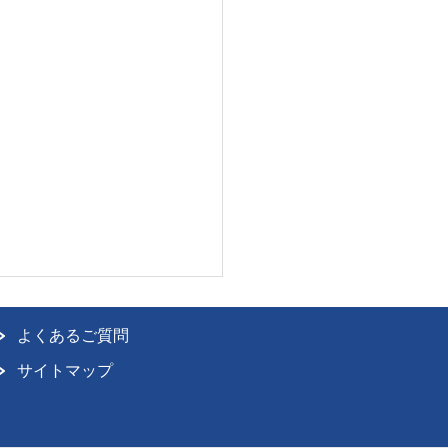
よくあるご質問
サイトマップ