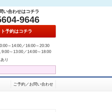
問い合わせはコチラ
5604-9646
ット予約はコチラ
0:00～14:00／16:00～20:30
9:00～13:00／14:00～18:00
休あり
ご予約／お問い合わせ