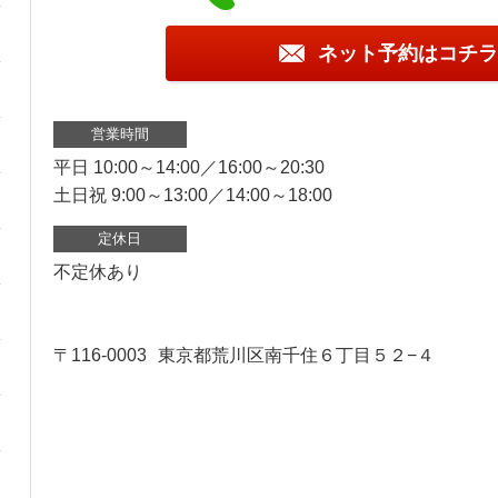
ネット予約はコチラ
営業時間
平日 10:00～14:00／16:00～20:30
土日祝 9:00～13:00／14:00～18:00
定休日
不定休あり
〒116-0003
東京都荒川区南千住６丁目５２−４