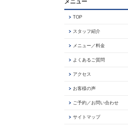
メニュー
TOP
スタッフ紹介
メニュー／料金
よくあるご質問
アクセス
お客様の声
ご予約／お問い合わせ
サイトマップ